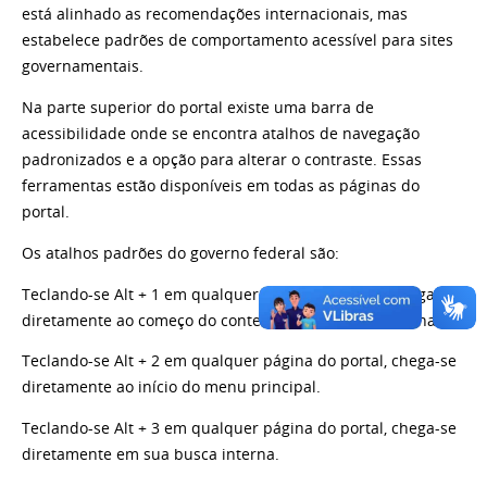
está alinhado as recomendações internacionais, mas
estabelece padrões de comportamento acessível para sites
governamentais.
Na parte superior do portal existe uma barra de
acessibilidade onde se encontra atalhos de navegação
padronizados e a opção para alterar o contraste. Essas
ferramentas estão disponíveis em todas as páginas do
portal.
Os atalhos padrões do governo federal são:
Teclando-se Alt + 1 em qualquer página do portal, chega-se
diretamente ao começo do conteúdo principal da página.
Teclando-se Alt + 2 em qualquer página do portal, chega-se
diretamente ao início do menu principal.
Teclando-se Alt + 3 em qualquer página do portal, chega-se
diretamente em sua busca interna.