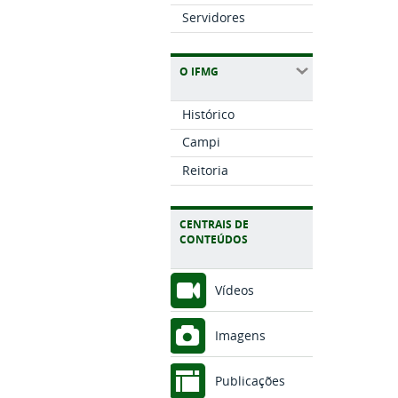
Servidores
O IFMG
Histórico
Campi
Reitoria
CENTRAIS DE
CONTEÚDOS
Vídeos
Imagens
Publicações