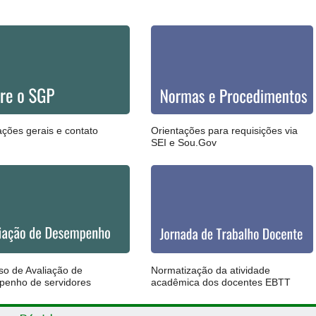
ações gerais e contato
Orientações para requisições via
SEI e Sou.Gov
so de Avaliação de
Normatização da atividade
enho de servidores
acadêmica dos docentes EBTT