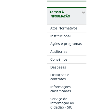
ACESSO À
INFORMAÇÃO
Atos Normativos
Institucional
Ações e programas
Auditorias
Convênios
Despesas
Licitações e
contratos
Informações
classificadas
Serviço de
Informação ao
Cidadão - SIC