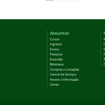
Assuntos
Cursos
Ingresso
C
Ensino
Pesquisa
Extensão
Biblioteca
Compras e Licitações
Central de Serviços
Acesso a Informação
Campi