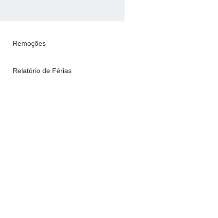
Remoções
Relatório de Férias