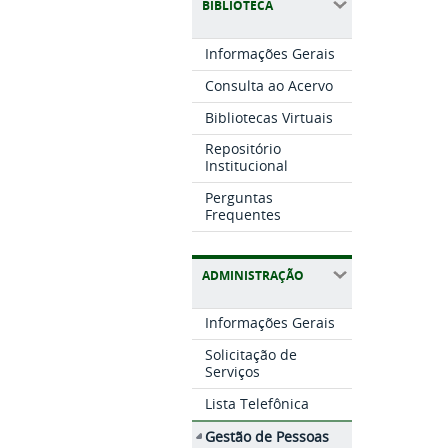
BIBLIOTECA
Informações Gerais
Consulta ao Acervo
Bibliotecas Virtuais
Repositório
Institucional
Perguntas
Frequentes
ADMINISTRAÇÃO
Informações Gerais
Solicitação de
Serviços
Lista Telefônica
Gestão de Pessoas