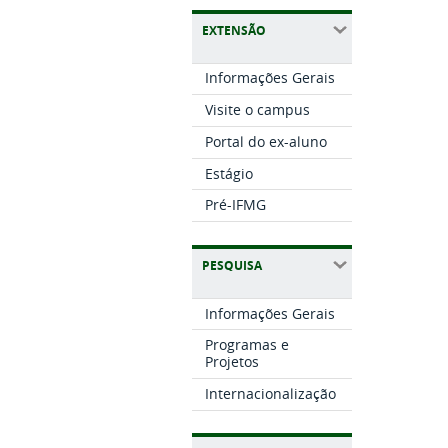
EXTENSÃO
Informações Gerais
Visite o campus
Portal do ex-aluno
Estágio
Pré-IFMG
PESQUISA
Informações Gerais
Programas e
Projetos
Internacionalização