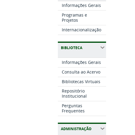
Informações Gerais
Programas e
Projetos
Internacionalização
BIBLIOTECA
Informações Gerais
Consulta ao Acervo
Bibliotecas Virtuais
Repositório
Institucional
Perguntas
Frequentes
ADMINISTRAÇÃO