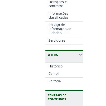
Licitações e
contratos
Informações
classificadas
Serviço de
Informação ao
Cidadão - SIC
Servidores
O IFMG
Histórico
Campi
Reitoria
CENTRAIS DE
CONTEÚDOS