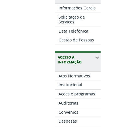
Informações Gerais
Solicitação de
Serviços
Lista Telefônica
Gestão de Pessoas
ACESSO À
INFORMAÇÃO
Atos Normativos
Institucional
Ações e programas
Auditorias
Convênios
Despesas