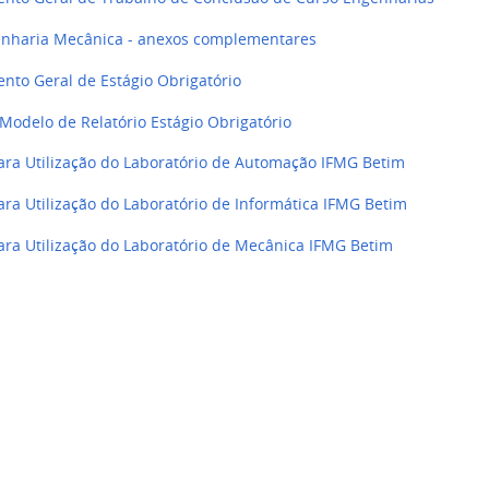
nharia Mecânica - anexos complementares
nto Geral de Estágio Obrigatório
 Modelo de Relatório Estágio Obrigatório
ara Utilização do Laboratório de Automação IFMG Betim
ara Utilização do Laboratório de Informática IFMG Betim
ara Utilização do Laboratório de Mecânica IFMG Betim