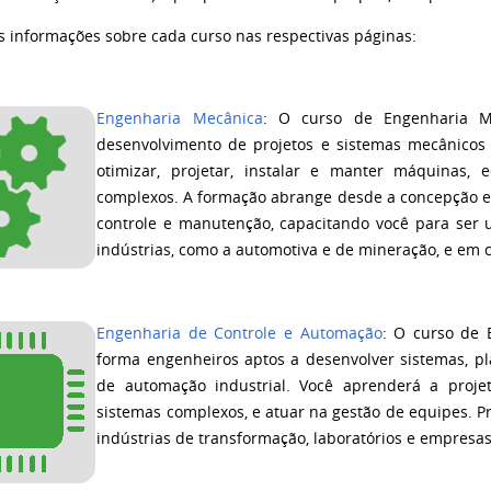
as informações sobre cada curso nas respectivas páginas:
Engenharia Mecânica
: O curso de Engenharia M
desenvolvimento de projetos e sistemas mecânicos
otimizar, projetar, instalar e manter máquinas, 
complexos. A formação abrange desde a concepção e s
controle e manutenção, capacitando você para ser u
indústrias, como a automotiva e de mineração, e em 
Engenharia de Controle e Automação
: O curso de 
forma engenheiros aptos a desenvolver sistemas, pl
de automação industrial. Você aprenderá a proje
sistemas complexos, e atuar na gestão de equipes.
indústrias de transformação, laboratórios e empresas