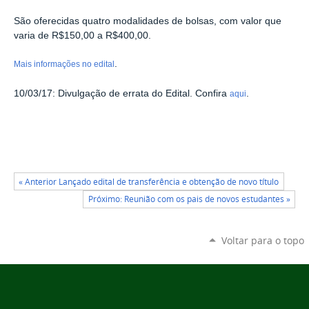
São oferecidas quatro modalidades de bolsas, com valor que
varia de R$150,00 a R$400,00.
.
Mais informações no edital
10/03/17: Divulgação de errata do Edital. Confira
.
aqui
« Anterior Lançado edital de transferência e obtenção de novo título
Próximo: Reunião com os pais de novos estudantes »
Voltar para o topo