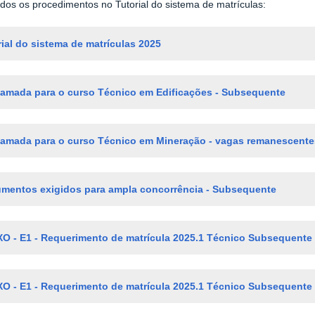
odos os procedimentos no Tutorial do sistema de matrículas:
rial do sistema de matrículas 2025
hamada para o curso Técnico em Edificações - Subsequente
hamada para o curso Técnico em Mineração - vagas remanescente
mentos exigidos para ampla concorrência - Subsequente
O - E1 - Requerimento de matrícula 2025.1 Técnico Subsequente
O - E1 - Requerimento de matrícula 2025.1 Técnico Subsequente