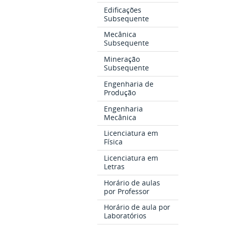
Edificações
Subsequente
Mecânica
Subsequente
Mineração
Subsequente
Engenharia de
Produção
Engenharia
Mecânica
Licenciatura em
Física
Licenciatura em
Letras
Horário de aulas
por Professor
Horário de aula por
Laboratórios