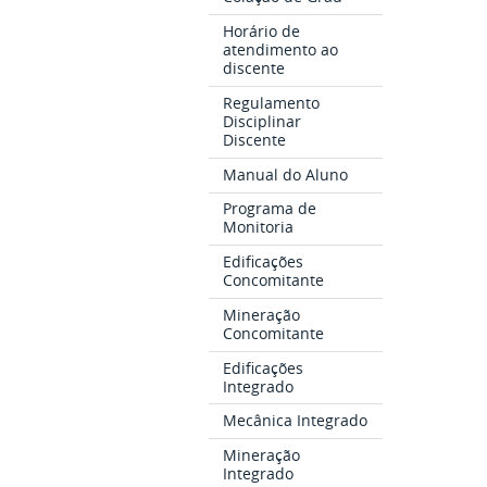
Horário de
atendimento ao
discente
Regulamento
Disciplinar
Discente
Manual do Aluno
Programa de
Monitoria
Edificações
Concomitante
Mineração
Concomitante
Edificações
Integrado
Mecânica Integrado
Mineração
Integrado