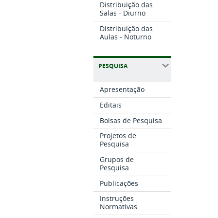
Distribuição das
Salas - Diurno
Distribuição das
Aulas - Noturno
PESQUISA
Apresentação
Editais
Bolsas de Pesquisa
Projetos de
Pesquisa
Grupos de
Pesquisa
Publicações
Instruções
Normativas