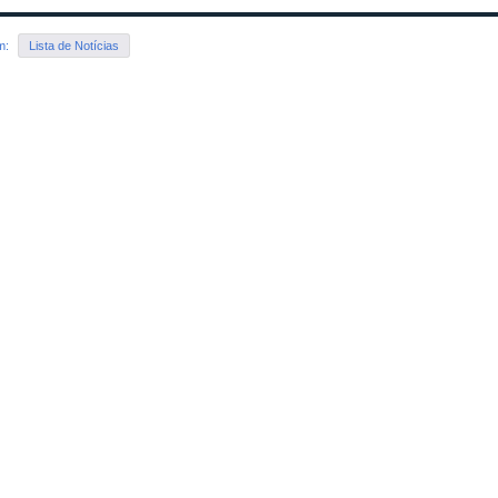
em:
Lista de Notícias