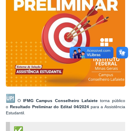
O
IFMG Campus Conselheiro Lafaiete
torna público
o
Resultado Preliminar do
Edital 04/2024
para a Assistência
Estudantil.