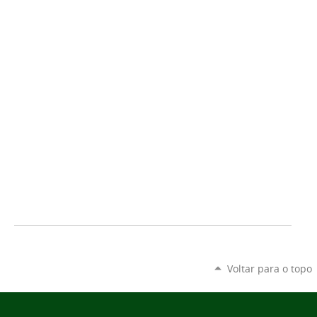
Voltar para o topo