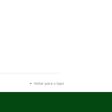
Voltar para o topo