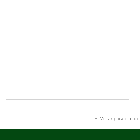
Voltar para o topo