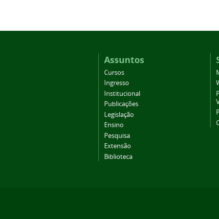
Assuntos
Cursos
Ingresso
Institucional
P
Publicações
P
Legislação
Ensino
Pesquisa
Extensão
Biblioteca