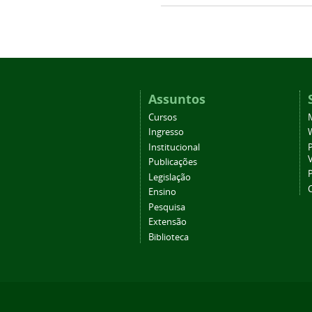
Assuntos
Cursos
Ingresso
Institucional
P
Publicações
P
Legislação
Ensino
Pesquisa
Extensão
Biblioteca