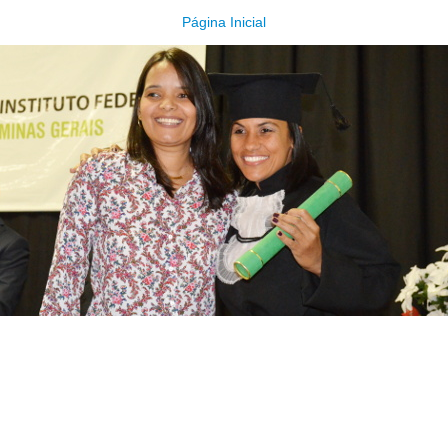
Página Inicial