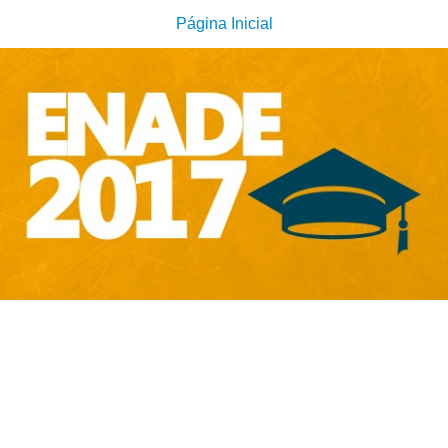
Página Inicial