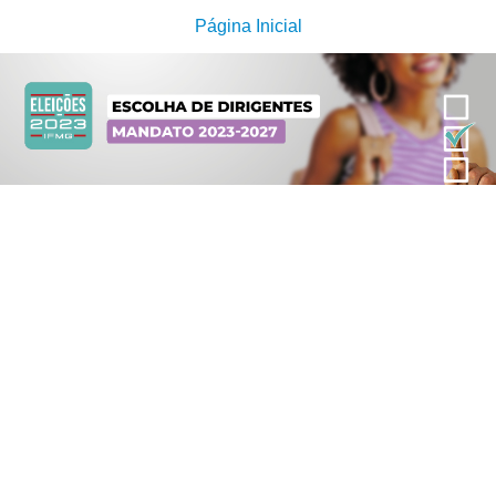
Página Inicial