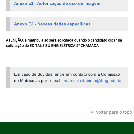
Anexo E1 - Autorização de uso de imagem
Anexo E2 - Necessidades específicas
ATENÇÃO: a matrícula só será solicitada quando o candidato clicar na
solicitação do
EDITAL SISU ENG ELÉTRICA 5ª CHAMADA
Em caso de dúvidas, entre em contato com a Comissão
de Matrículas por e-mail:
matricula.itabirito@ifmg.edu.br
Voltar para o topo