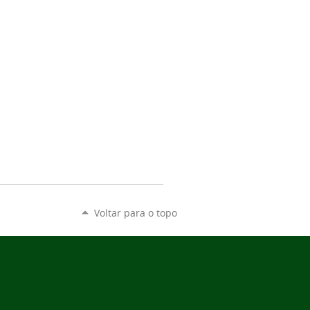
Voltar para o topo