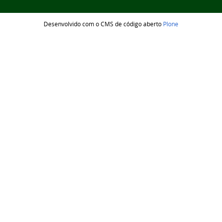
Desenvolvido com o CMS de código aberto
Plone