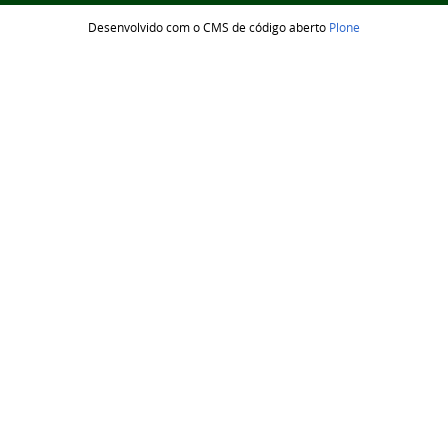
Desenvolvido com o CMS de código aberto
Plone