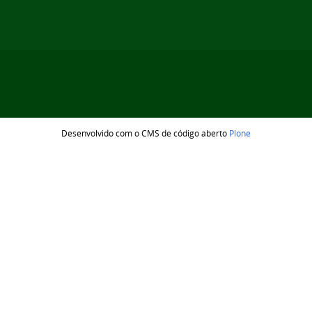
Desenvolvido com o CMS de código aberto
Plone