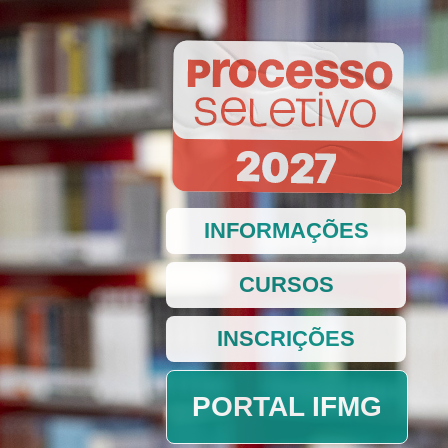
INFORMAÇÕES
CURSOS
INSCRIÇÕES
PORTAL IFMG