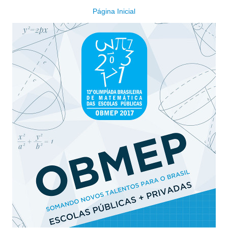
Página Inicial