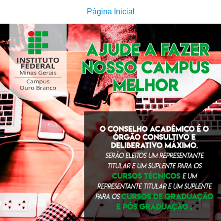
Página Inicial