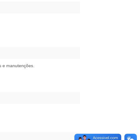
os e manutenções.