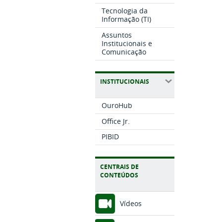
Tecnologia da
Informação (TI)
Assuntos
Institucionais e
Comunicação
INSTITUCIONAIS
OuroHub
Office Jr.
PIBID
CENTRAIS DE
CONTEÚDOS
Vídeos