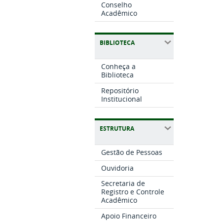
Conselho
Acadêmico
BIBLIOTECA
Conheça a
Biblioteca
Repositório
Institucional
ESTRUTURA
Gestão de Pessoas
Ouvidoria
Secretaria de
Registro e Controle
Acadêmico
Apoio Financeiro