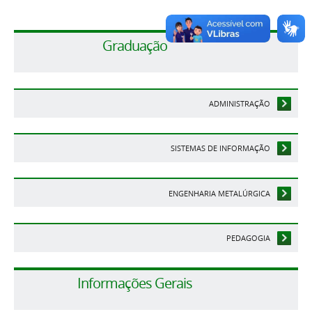
Graduação
ADMINISTRAÇÃO
SISTEMAS DE INFORMAÇÃO
ENGENHARIA METALÚRGICA
PEDAGOGIA
Informações Gerais