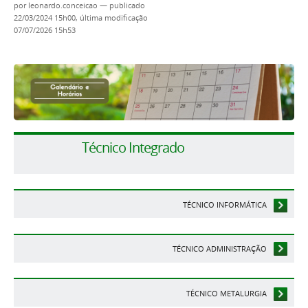
por
leonardo.conceicao
—
publicado
22/03/2024 15h00,
última modificação
07/07/2026 15h53
Técnico Integrado
TÉCNICO INFORMÁTICA
TÉCNICO ADMINISTRAÇÃO
TÉCNICO METALURGIA