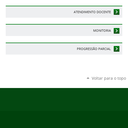
ATENDIMENTO DOCENTE
MONITORIA
PROGRESSÃO PARCIAL
Voltar para o topo