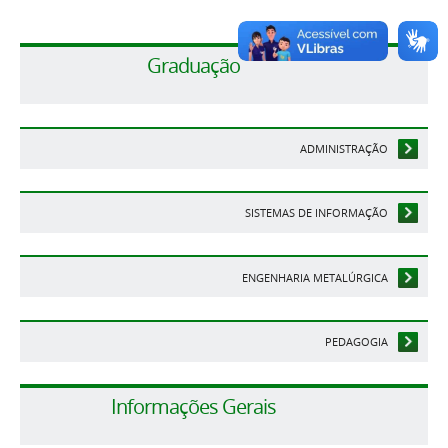
Graduação
ADMINISTRAÇÃO
SISTEMAS DE INFORMAÇÃO
ENGENHARIA METALÚRGICA
PEDAGOGIA
Informações Gerais