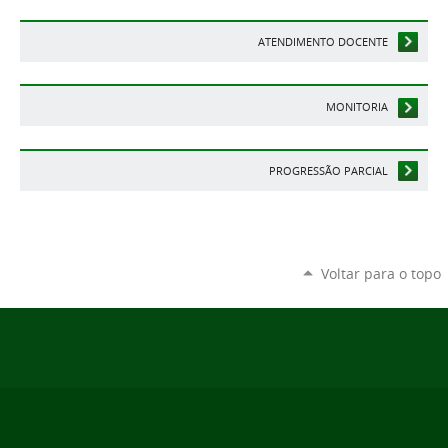
ATENDIMENTO DOCENTE
MONITORIA
PROGRESSÃO PARCIAL
Voltar para o topo