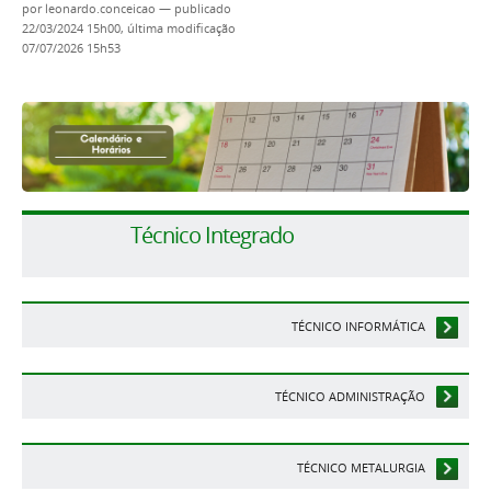
por
leonardo.conceicao
—
publicado
22/03/2024 15h00,
última modificação
07/07/2026 15h53
Técnico Integrado
TÉCNICO INFORMÁTICA
TÉCNICO ADMINISTRAÇÃO
TÉCNICO METALURGIA