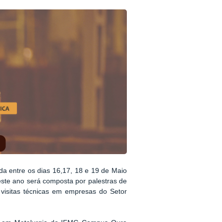
da entre os dias 16,17, 18 e 19 de Maio
ste ano será composta por palestras de
 visitas técnicas em empresas do Setor