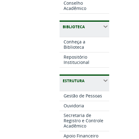
Conselho
Acadêmico
BIBLIOTECA
Conheça a
Biblioteca
Repositório
Institucional
ESTRUTURA
Gestão de Pessoas
Ouvidoria
Secretaria de
Registro e Controle
Acadêmico
Apoio Financeiro