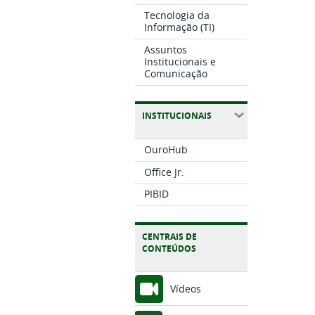
Tecnologia da
Informação (TI)
Assuntos
Institucionais e
Comunicação
INSTITUCIONAIS
OuroHub
Office Jr.
PIBID
CENTRAIS DE
CONTEÚDOS
Vídeos