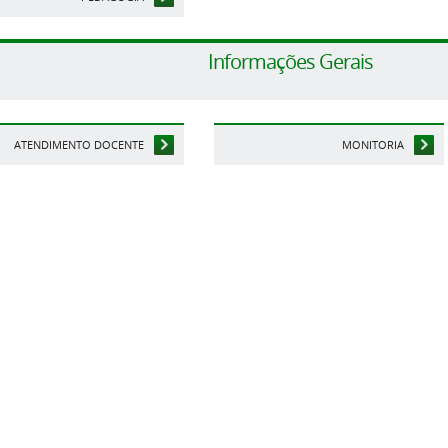
Informações Gerais
ATENDIMENTO DOCENTE
MONITORIA