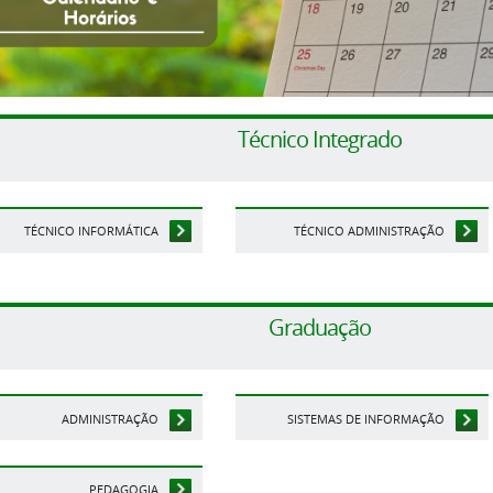
Técnico Integrado
TÉCNICO INFORMÁTICA
TÉCNICO ADMINISTRAÇÃO
Graduação
ADMINISTRAÇÃO
SISTEMAS DE INFORMAÇÃO
PEDAGOGIA