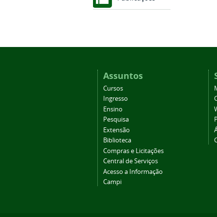
Assuntos
Cursos
Ingresso
C
Ensino
Pesquisa
Extensão
Biblioteca
Compras e Licitações
Central de Serviços
Acesso a Informação
Campi