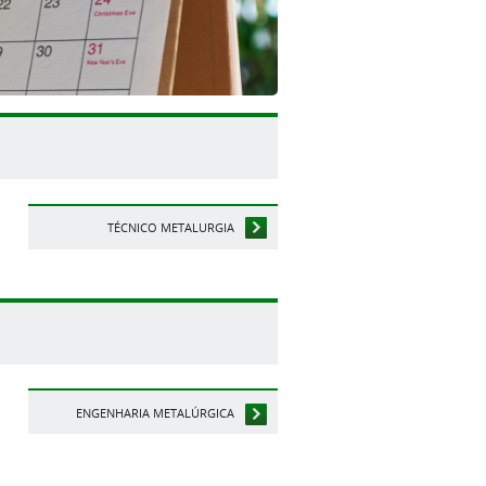
TÉCNICO METALURGIA
ENGENHARIA METALÚRGICA