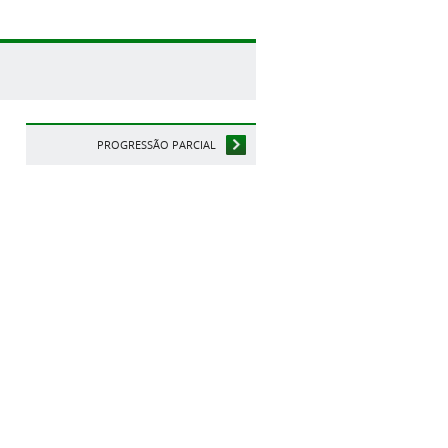
PROGRESSÃO PARCIAL