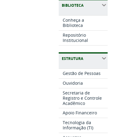
BIBLIOTECA
Conheça a
Biblioteca
Repositório
Institucional
ESTRUTURA
Gestão de Pessoas
Ouvidoria
Secretaria de
Registro e Controle
Acadêmico
Apoio Financeiro
Tecnologia da
Informação (TI)