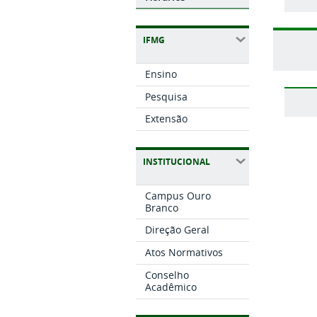
IFMG
Ensino
Pesquisa
Extensão
INSTITUCIONAL
Campus Ouro
Branco
Direção Geral
Atos Normativos
Conselho
Acadêmico