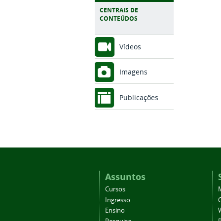
CENTRAIS DE
CONTEÚDOS
Vídeos
Imagens
Publicações
Assuntos
Cursos
Ingresso
C
Ensino