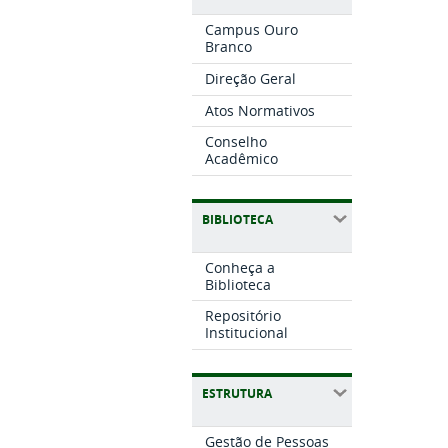
Campus Ouro
Branco
Direção Geral
Atos Normativos
Conselho
Acadêmico
BIBLIOTECA
Conheça a
Biblioteca
Repositório
Institucional
ESTRUTURA
Gestão de Pessoas