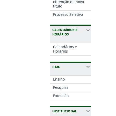
obtenção de novo
título
Processo Seletivo
CALENDÁRIOS E
HORÁRIOS
Calendários e
Horários
IFMG
Ensino
Pesquisa
Extensão
INSTITUCIONAL