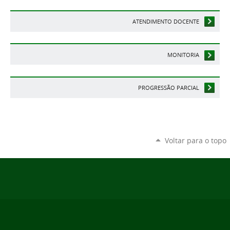
ATENDIMENTO DOCENTE
MONITORIA
PROGRESSÃO PARCIAL
Voltar para o topo