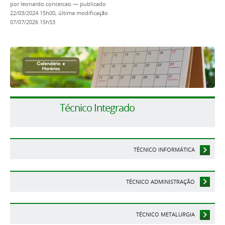
por
leonardo.conceicao
—
publicado
22/03/2024 15h00,
última modificação
07/07/2026 15h53
Técnico Integrado
TÉCNICO INFORMÁTICA
TÉCNICO ADMINISTRAÇÃO
TÉCNICO METALURGIA