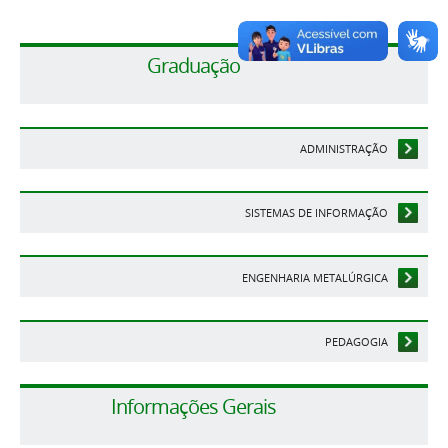
Graduação
ADMINISTRAÇÃO
SISTEMAS DE INFORMAÇÃO
ENGENHARIA METALÚRGICA
PEDAGOGIA
Informações Gerais