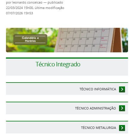
por
leonardo.conceicao
—
publicado
22/03/2024 15h00,
última modificação
07/07/2026 15h53
Técnico Integrado
TÉCNICO INFORMÁTICA
TÉCNICO ADMINISTRAÇÃO
TÉCNICO METALURGIA