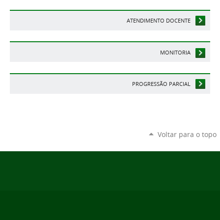
ATENDIMENTO DOCENTE
MONITORIA
PROGRESSÃO PARCIAL
Voltar para o topo