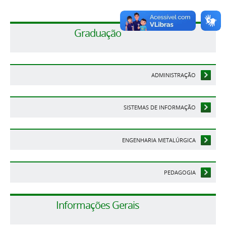
Graduação
ADMINISTRAÇÃO
SISTEMAS DE INFORMAÇÃO
ENGENHARIA METALÚRGICA
PEDAGOGIA
Informações Gerais