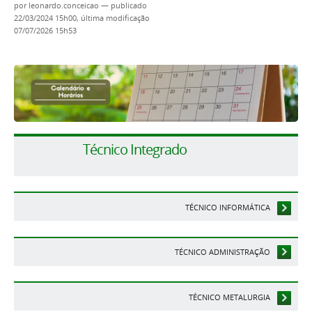
por
leonardo.conceicao
—
publicado
22/03/2024 15h00,
última modificação
07/07/2026 15h53
Técnico Integrado
TÉCNICO INFORMÁTICA
TÉCNICO ADMINISTRAÇÃO
TÉCNICO METALURGIA