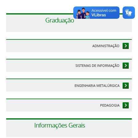
Graduação
ADMINISTRAÇÃO
SISTEMAS DE INFORMAÇÃO
ENGENHARIA METALÚRGICA
PEDAGOGIA
Informações Gerais