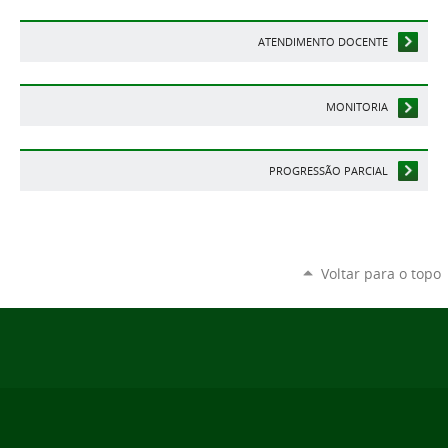
ATENDIMENTO DOCENTE
MONITORIA
PROGRESSÃO PARCIAL
Voltar para o topo