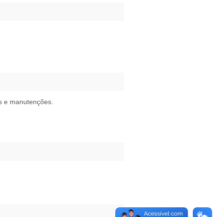
os e manutenções.