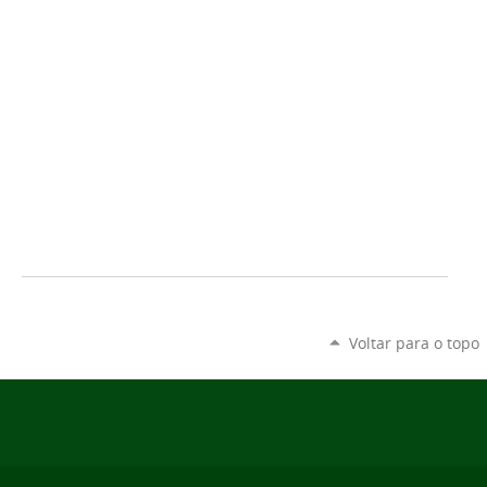
Voltar para o topo