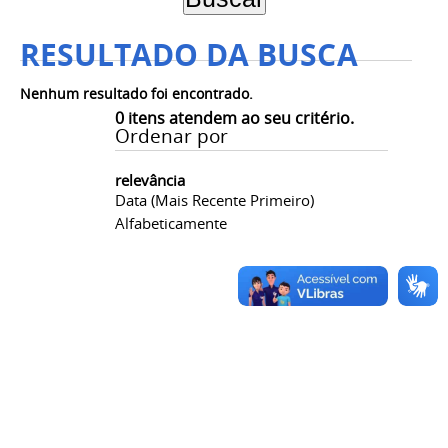
RESULTADO DA BUSCA
Nenhum resultado foi encontrado.
0
itens atendem ao seu critério.
Ordenar por
relevância
Data (mais Recente Primeiro)
Alfabeticamente