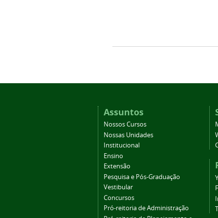
Assuntos
Nossos Cursos
Nossas Unidades
Institucional
Ensino
Extensão
Pesquisa e Pós-Graduação
Vestibular
Concursos
Pró-reitoria de Administração
T