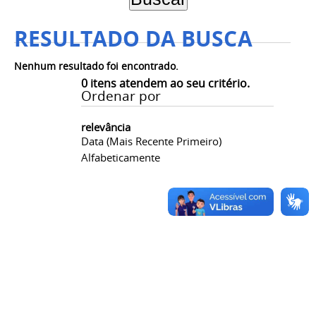
RESULTADO DA BUSCA
Nenhum resultado foi encontrado.
0
itens atendem ao seu critério.
Ordenar por
relevância
Data (mais Recente Primeiro)
Alfabeticamente