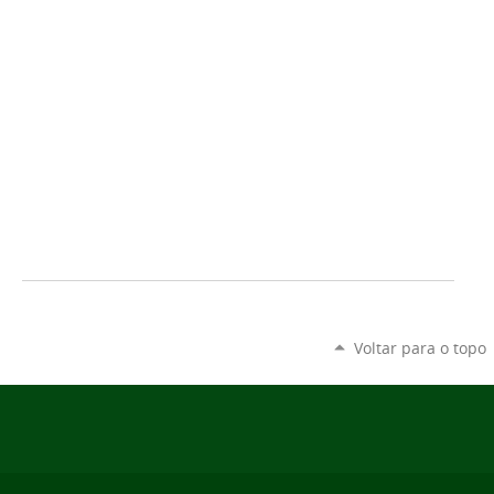
Voltar para o topo