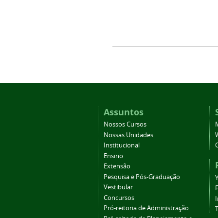
Assuntos
Nossos Cursos
Nossas Unidades
Institucional
Ensino
Extensão
Pesquisa e Pós-Graduação
Vestibular
Concursos
Pró-reitoria de Administração
T