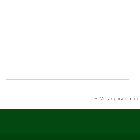
Voltar para o topo