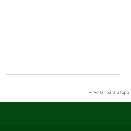
Voltar para o topo