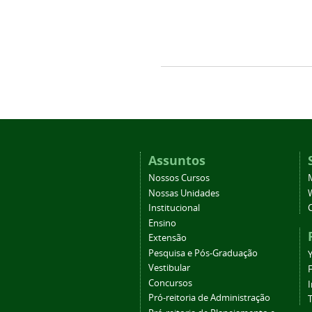
Assuntos
Nossos Cursos
Nossas Unidades
Institucional
Ensino
Extensão
Pesquisa e Pós-Graduação
Vestibular
Concursos
Pró-reitoria de Administração
T