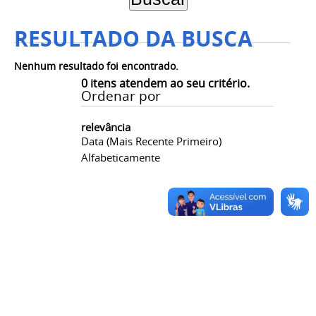
RESULTADO DA BUSCA
Nenhum resultado foi encontrado.
0
itens atendem ao seu critério.
Ordenar por
relevância
Data (mais Recente Primeiro)
Alfabeticamente