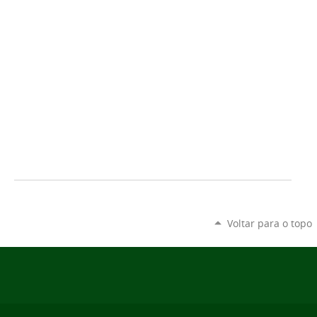
Voltar para o topo