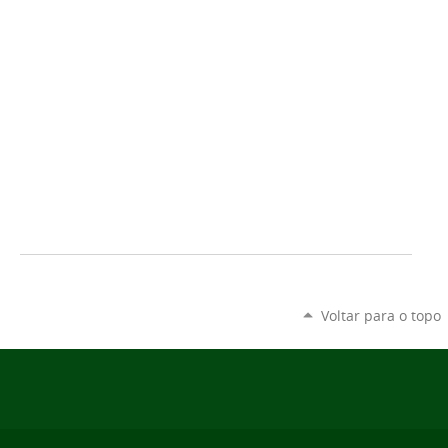
Voltar para o topo