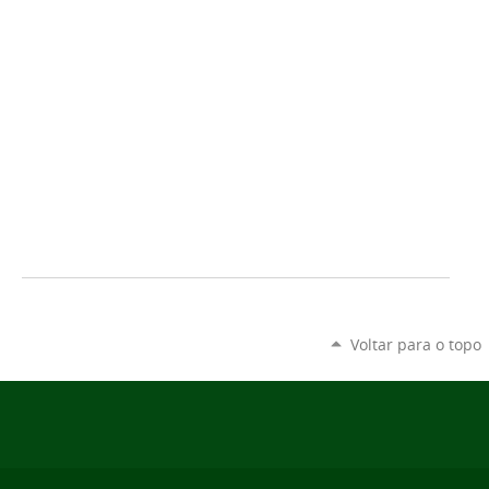
Voltar para o topo