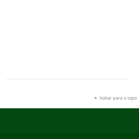
Voltar para o topo