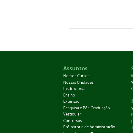
Assuntos
Nossos Cursos
Nossas Unidades
Institucional
Ensino
Extensão
Pesquisa e Pós-Graduação
Vestibular
Concursos
Pró-reitoria de Administração
T