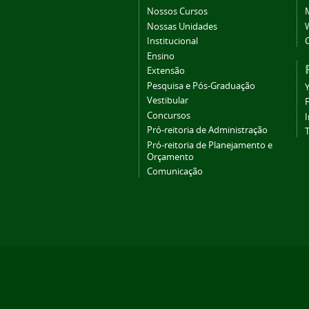
Nossos Cursos
Nossas Unidades
Institucional
Ensino
Extensão
Pesquisa e Pós-Graduação
Vestibular
Concursos
Pró-reitoria de Administração
T
Pró-reitoria de Planejamento e
Orçamento
Comunicação