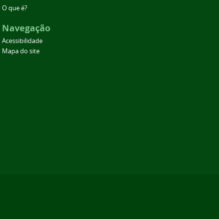
O que é?
Navegação
Acessibilidade
Mapa do site