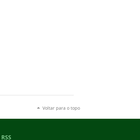
Voltar para o topo
RSS