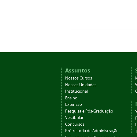
Assuntos
Nossos Cursos
Nossas Unidades
Institucional
Ensino
Extensão
Pesquisa e Pós-Graduação
Vestibular
Concursos
Pró-reitoria de Administração
T