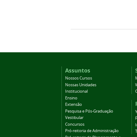
Assuntos
Nossos Cursos
Nossas Unidades
Institucional
Ensino
Extensão
Pesquisa e Pós-Graduação
Vestibular
Concursos
Pró-reitoria de Administração
T