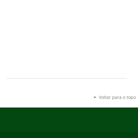
Voltar para o topo