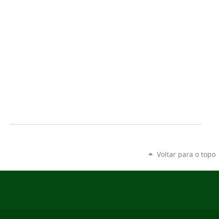
Voltar para o topo